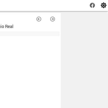
io Real