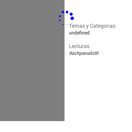
Temas y Categorias:
undefined
Lecturas:
tlachpanaliztli