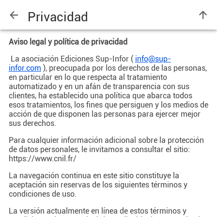
Privacidad
Aviso legal y política de privacidad
La asociación Ediciones Sup-Infor (
info@sup-
infor.com
)
, preocupada por los derechos de las personas,
en particular en lo que respecta al tratamiento
automatizado y en un afán de transparencia con sus
clientes, ha establecido una política que abarca todos
esos tratamientos, los fines que persiguen y los medios de
acción de que disponen las personas para ejercer mejor
sus derechos.
Para cualquier información adicional sobre la protección
de datos personales, le invitamos a consultar el sitio:
https://www.cnil.fr/
La navegación continua en este sitio constituye la
aceptación sin reservas de los siguientes términos y
condiciones de uso.
La versión actualmente en línea de estos términos y