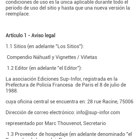
condiciones de uso es la única aplicable durante todo el
período de uso del sitio y hasta que una nueva versión la
reemplace.
Artículo 1 - Aviso legal
1.1 Sitios (en adelante "Los Sitios"):
Compendio Náhuatl y Vignettes / Viñetas
1.2 Editor (en adelante "el Editor"):
La asociación Ediciones Sup-Infor, registrada en la
Prefectura de Policía Francesa de Paris el 8 de julio de
1988.
cuya oficina central se encuentra en: 28 rue Racine, 75006
Dirección de correo electrónico: info@sup-infor.com
representado por Marc Thouvenot, Secretario
1.3 Proveedor de hospedaje (en adelante denominado "el